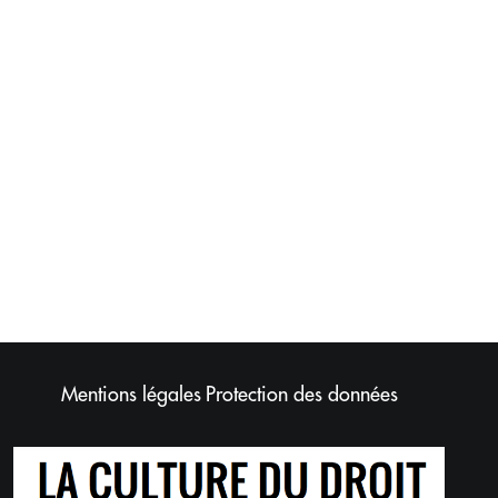
Mentions légales
Protection des données