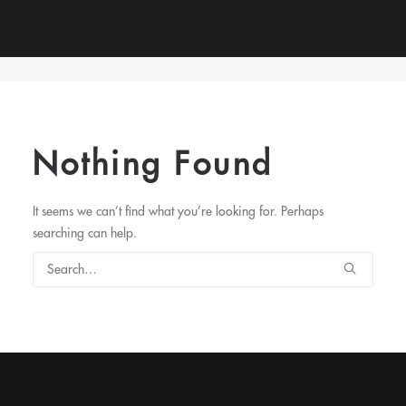
BLOG
Nothing Found
It seems we can’t find what you’re looking for. Perhaps
searching can help.