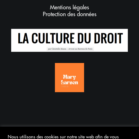
Mentions légales
Protection des données
Nous utilisons des cookies sur notre site web afin de vous