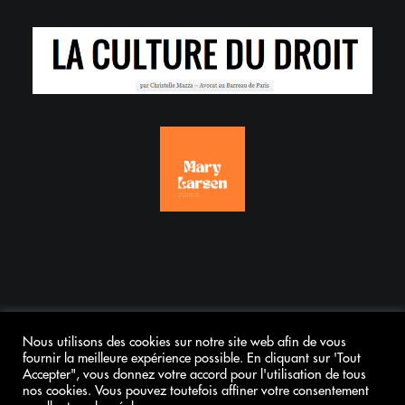
Nous utilisons des cookies sur notre site web afin de vous
fournir la meilleure expérience possible. En cliquant sur 'Tout
Accepter", vous donnez votre accord pour l'utilisation de tous
© 2026 Outrenoir - Cabinet d'avocats. All rights reserved
nos cookies. Vous pouvez toutefois affiner votre consentement