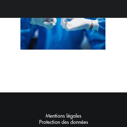
BLOG
Mentions légales
Protection des données